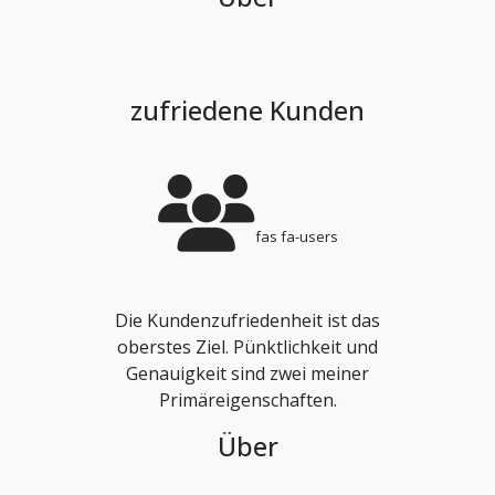
zufriedene Kunden
fas fa-users
Die Kundenzufriedenheit ist das
oberstes Ziel. Pünktlichkeit und
Genauigkeit sind zwei meiner
Primäreigenschaften.
Über