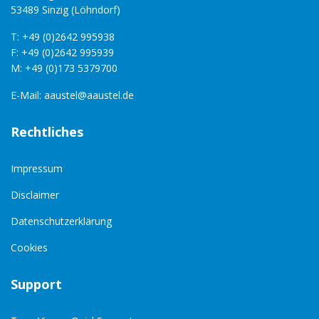
53489 Sinzig (Löhndorf)
T: +49 (0)2642 995938
F: +49 (0)2642 995939
M: +49 (0)173 5379700
E-Mail:
aaustel@aaustel.de
Rechtliches
Impressum
Disclaimer
Datenschutzerklärung
Cookies
Support