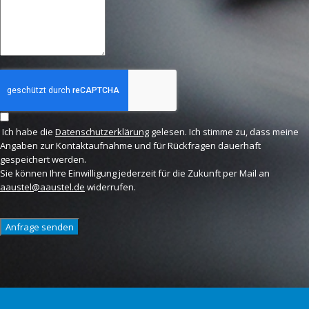
Ich habe die
Datenschutzerklärung
gelesen. Ich stimme zu, dass meine
Angaben zur Kontaktaufnahme und für Rückfragen dauerhaft
gespeichert werden.
Sie können Ihre Einwilligung jederzeit für die Zukunft per Mail an
aaustel@aaustel.de
widerrufen.
Anfrage senden