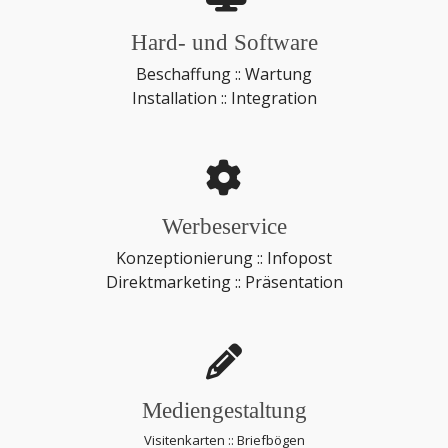
Hard- und Software
Beschaffung :: Wartung
Installation :: Integration
Werbeservice
Konzeptionierung :: Infopost
Direktmarketing :: Präsentation
Mediengestaltung
Visitenkarten :: Briefbögen