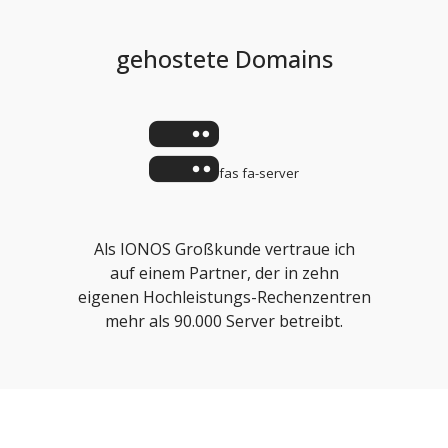
gehostete Domains
fas fa-server
Als IONOS Großkunde vertraue ich
auf einem Partner, der in zehn
eigenen Hochleistungs-Rechenzentren
mehr als 90.000 Server betreibt.