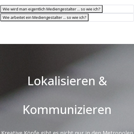
Wie wird man eigentlich Mediengestalter ... so wie ich?
Wie arbeitet ein Mediengestalter ... so wie ich?
Lokalisieren &
Kommunizieren
Kreative Köpfe gibt es nicht nur in den Metropolen