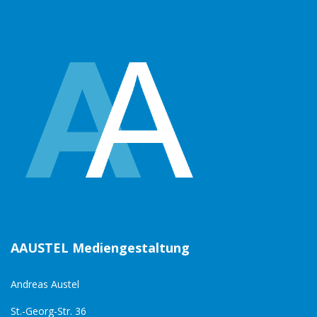
AAUSTEL Mediengestaltung
Andreas Austel
St.-Georg-Str. 36