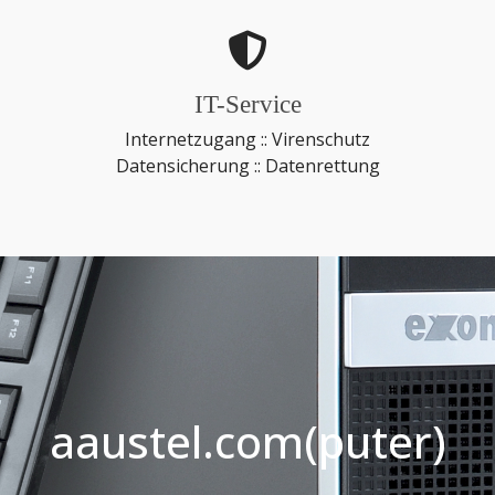
IT-Service
Internetzugang :: Virenschutz
Datensicherung :: Datenrettung
aaustel.com(puter)