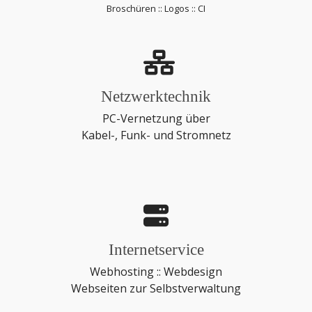
Broschüren :: Logos :: CI
Netzwerktechnik
PC-Vernetzung über
Kabel-, Funk- und Stromnetz
Internetservice
Webhosting :: Webdesign
Webseiten zur Selbstverwaltung