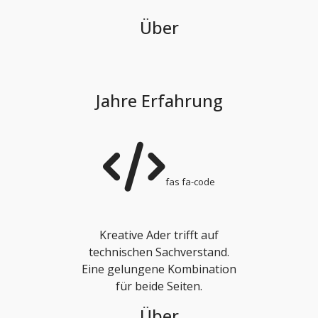
Über
Jahre Erfahrung
fas fa-code
Kreative Ader trifft auf
technischen Sachverstand.
Eine gelungene Kombination
für beide Seiten.
Über